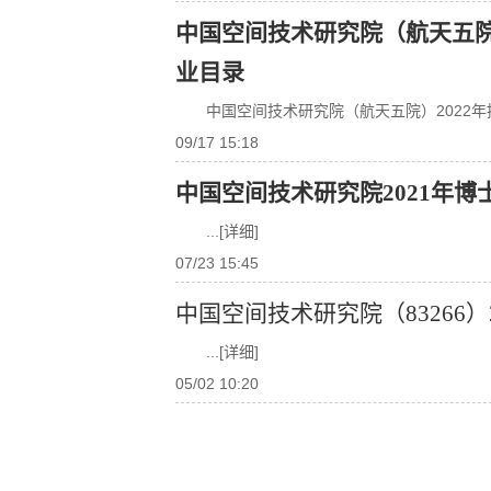
中国空间技术研究院（航天五院
业目录
中国空间技术研究院（航天五院）2022
09/17 15:18
中国空间技术研究院2021年
...[详细]
07/23 15:45
中国空间技术研究院（83266
...[详细]
05/02 10:20