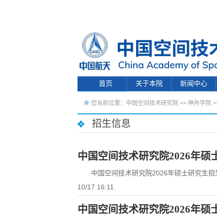
首页
关于本院
新闻中心
您当前位置：
中国空间技术研究院
>>
神舟学院
>
招生信息
中国空间技术研究院2026年
中国空间技术研究院2026年硕士研究生招
10/17 16:11
中国空间技术研究院2026年