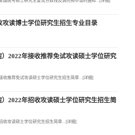
年全国统考硕士研究生复试分数线及调剂预申请的通知
...[详细]
招收攻读博士学位研究生招生专业目录
）2022年接收推荐免试攻读硕士学位研究
年接收推荐免试攻读硕士学位研究生招生简章
...[详细]
）2022年招收攻读硕士学位研究生招生简
年招收攻读硕士学位研究生招生简章
...[详细]