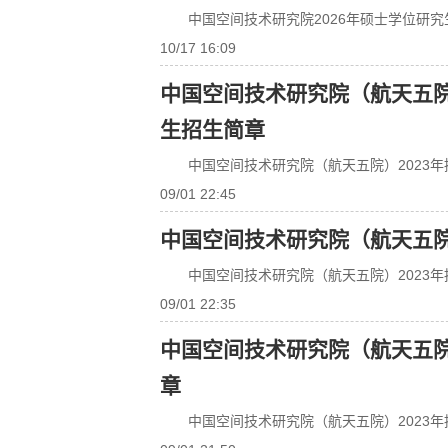
中国空间技术研究院2026年硕士学位研
10/17 16:09
中国空间技术研究院（航天五院
生招生简章
中国空间技术研究院（航天五院）2023
09/01 22:45
中国空间技术研究院（航天五院
中国空间技术研究院（航天五院）2023
09/01 22:35
中国空间技术研究院（航天五院
章
中国空间技术研究院（航天五院）2023