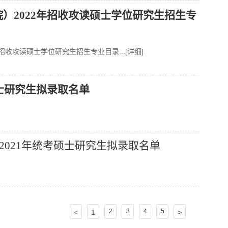
）2022年招收攻读硕士学位研究生招生专
年招收攻读硕士学位研究生招生专业目录
...[详细]
博士研究生拟录取名单
）2021年统考硕士研究生拟录取名单
2
3
4
5
<
1
>