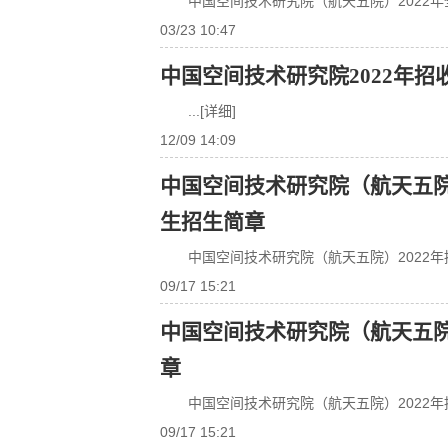
中国空间技术研究院（航天五院）2022
03/23 10:47
中国空间技术研究院2022年
...[详细]
12/09 14:09
中国空间技术研究院（航天五院
生招生简章
中国空间技术研究院（航天五院）2022
09/17 15:21
中国空间技术研究院（航天五院
章
中国空间技术研究院（航天五院）2022
09/17 15:21