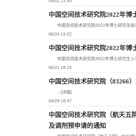
09/01 21:50
中国空间技术研究院2022年
中国空间技术研究院2022年博士研究生
06/24 19:22
中国空间技术研究院2022年
中国空间技术研究院2022年博士研究生
06/21 18:23
中国空间技术研究院（83266
...[详细]
04/29 18:47
中国空间技术研究院（航天五院
及调剂预申请的通知