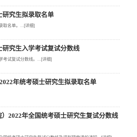
博士研究生拟录取名单
拟录取名单。
...[详细]
博士研究生入学考试复试分数线
入学考试复试分数线。
...[详细]
）2022年统考硕士研究生拟录取名单
）2022年全国统考硕士研究生复试分数线