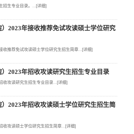
究生招生专业目录。
...[详细]
）2023年接收推荐免试攻读硕士学位研究
年接收推荐免试攻读硕士学位研究生招生简章
...[详细]
）2023年招收攻读研究生招生专业目录
年招收攻读研究生招生专业目录
...[详细]
）2023年招收攻读硕士学位研究生招生简
年招收攻读硕士学位研究生招生简章
...[详细]