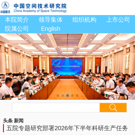
本院简介
领导集体
组织机构
上市公司
院属公司
English
头条
新闻
五院专题研究部署2026年下半年科研生产任务