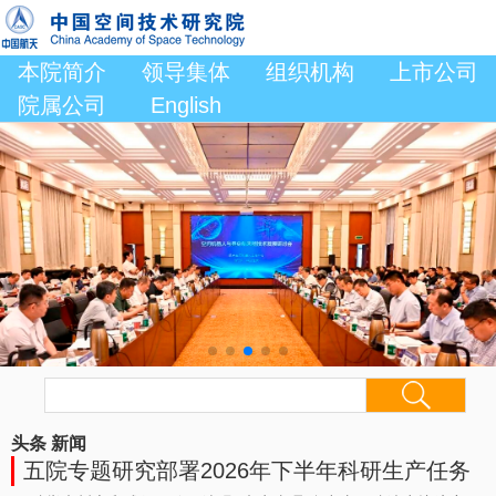
本院简介
领导集体
组织机构
上市公司
院属公司
English
头条
新闻
五院专题研究部署2026年下半年科研生产任务