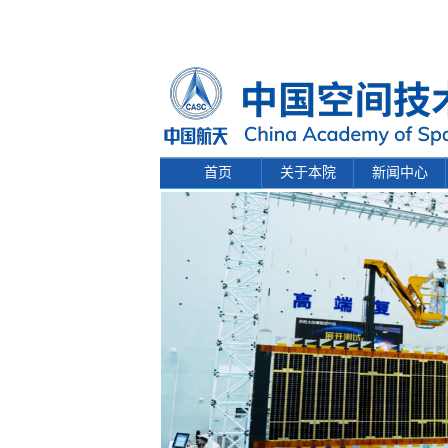
首页
关于本院
新闻中心