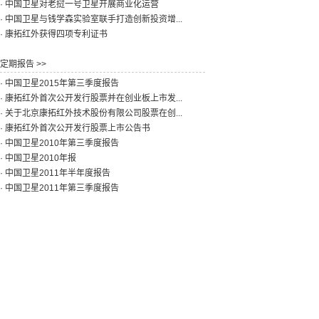
· 中国卫星对老挝一号卫星开展商业化运营
· 中国卫星与钱学森实验室联手打造创新投资增...
· 康拓红外获得四项专利证书
定期报告 >>
· 中国卫星2015年第三季度报告
· 康拓红外首次公开发行股票并在创业板上市发...
· 关于北京康拓红外技术股份有限公司股票在创...
· 康拓红外首次公开发行股票上市公告书
· 中国卫星2010年第三季度报告
· 中国卫星2010年报
· 中国卫星2011年半年度报告
· 中国卫星2011年第三季度报告