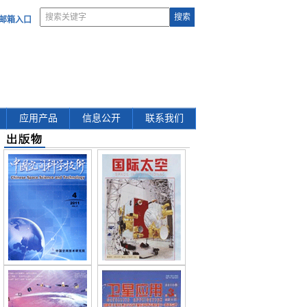
部邮箱入口
应用产品
信息公开
联系我们