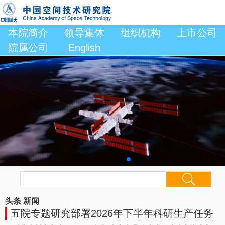
本院简介
领导集体
组织机构
上市公司
院属公司
English
头条
新闻
五院专题研究部署2026年下半年科研生产任务