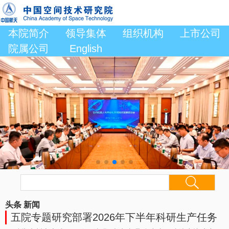
本院简介
领导集体
组织机构
上市公司
院属公司
English
头条
新闻
五院专题研究部署2026年下半年科研生产任务