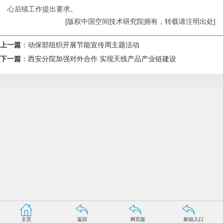
心后续工作提出要求。
[版权中国空间技术研究院拥有，转载请注明出处]
上一篇
：
动保部组织开展节能宣传周主题活动
下一篇
：
西安分院加强对外合作 实现天线产品产业链建设
主页
返回
网页版
邮箱入口