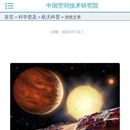
中国空间技术研究院
首页
科学普及
航天科普
>
>
> 浏览文章
（日期：2015-07-31 )