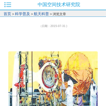
中国空间技术研究院
首页
科学普及
航天科普
>
>
> 浏览文章
（日期：2015-07-31 )