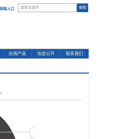
部邮箱入口
应用产品
信息公开
联系我们
小