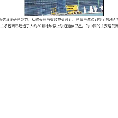
通信系统研制能力，从航天器与有效载荷设计、制造与试验到整个的地面
为主承包商已建造了大约20颗地球静止轨道通信卫星，为中国的主要运营
）