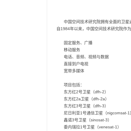
中国空间技术研究院拥有全面的卫星
自1984年以来，中国空间技术研究院作
固定服务、广播
移动服务
电话、音频、视频与数据
直接到户电视
宽带多媒体
项目包括：
东方红2号卫星（dfh-2）
东方红2a卫星（dfh-2a）
东方红3号卫星（dfh-3）
尼日利亚1号通信卫星（nigcomsat-1
鑫诺3号卫星（sinosat-3）
委内瑞拉1号卫星（venesat-1）