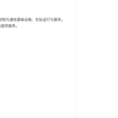
控制与通信基础设施、在轨运行与服务。
商提供服务。