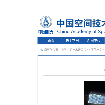
首页
关于本院
新闻中心
您当前位置：
中国空间技术研究院
>>
宇航产品
>