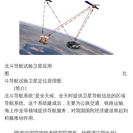
北斗导航试验卫星应用
图
北
斗导航试验卫星定位原理图
[简介]
北斗导航系统"是全天候、全天时提供卫星导航信息的区域
导航系统。这个系统建成后，主要为公路交通、铁路运输、
海上作业等领域提供导航服务，对我国国民经济建设将起到
积极推动作用。
[版权中国空间技术研究院拥有，转载请注明出处]