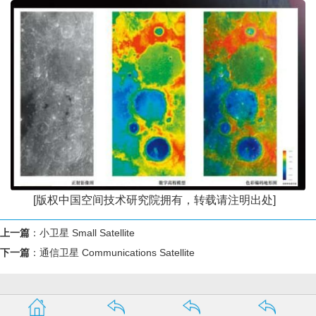
[版权中国空间技术研究院拥有，转载请注明出处]
上一篇
：
小卫星 Small Satellite
下一篇
：
通信卫星 Communications Satellite