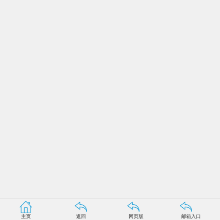
主页
返回
网页版
邮箱入口