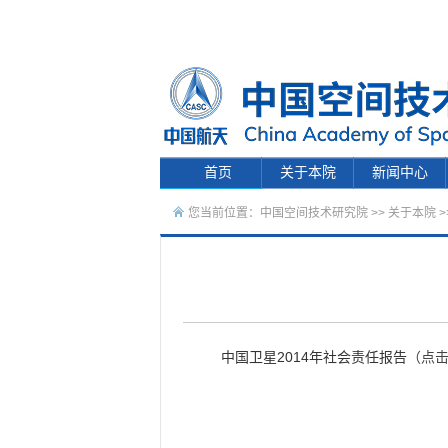
首页
关于本院
新闻中心
您当前位置：
中国空间技术研究院
>>
关于本院
>
中国卫星2014年社会责任报告
（点