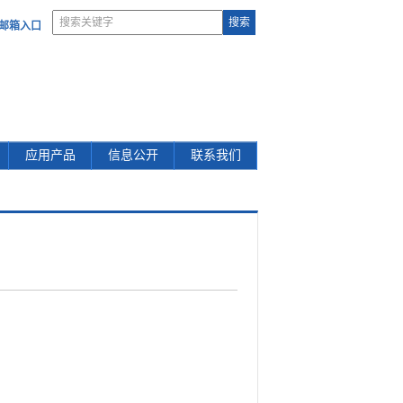
部邮箱入口
应用产品
信息公开
联系我们