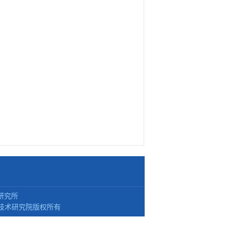
研究所
技术研究院版权所有