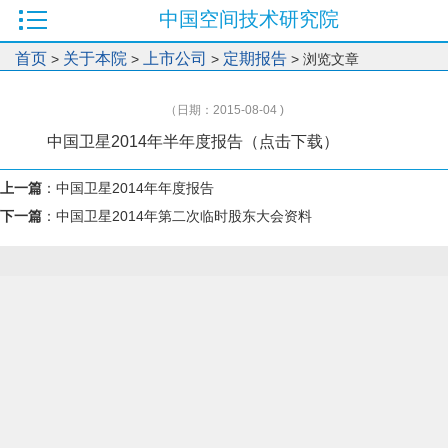
中国空间技术研究院
首页
关于本院
上市公司
定期报告
>
>
>
> 浏览文章
（日期：2015-08-04 )
中国卫星2014年半年度报告
（点击下载）
上一篇
：
中国卫星2014年年度报告
下一篇
：
中国卫星2014年第二次临时股东大会资料