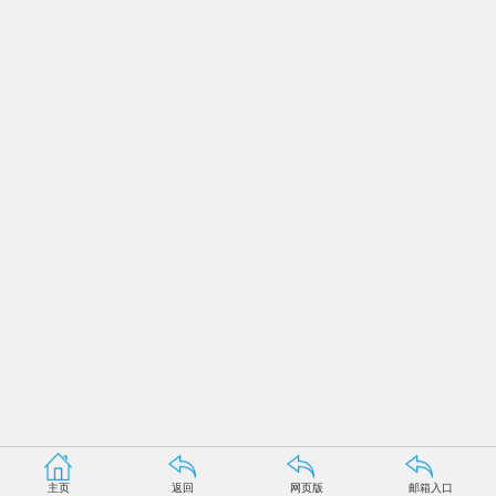
主页
返回
网页版
邮箱入口