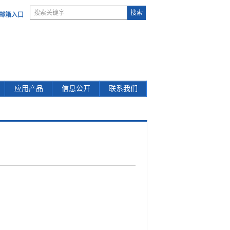
部邮箱入口
应用产品
信息公开
联系我们