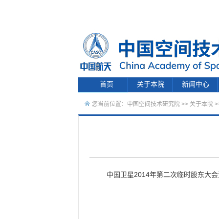
首页
关于本院
新闻中心
您当前位置：
中国空间技术研究院
>>
关于本院
>
中国卫星2014年第二次临时股东大