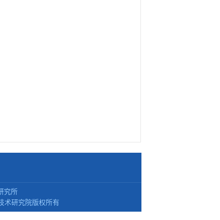
研究所
技术研究院版权所有