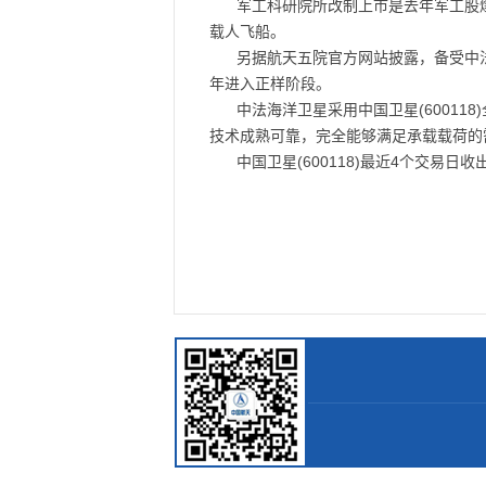
军工科研院所改制上市是去年军工股爆
载人飞船。
另据航天五院官方网站披露，备受中
年进入正样阶段。
中法海洋卫星采用中国卫星(60011
技术成熟可靠，完全能够满足承载载荷的
中国卫星(600118)最近4个交易