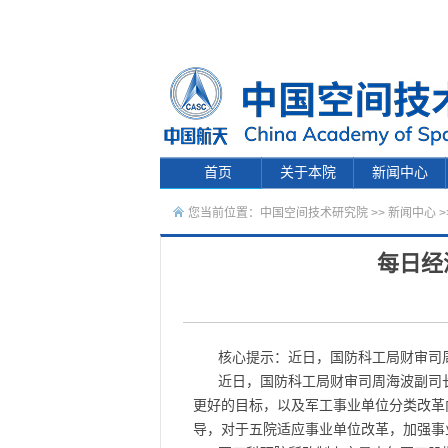
首页
关于本院
新闻中心
您当前位置：
中国空间技术研究院
>>
新闻中心
>
每日经
核心提示：近日，国防科工局财审司
近日，国防科工局财审司周海波副司
更好的目标，以及军工事业单位分类改革
导，对于五院适应事业单位改革，加强事