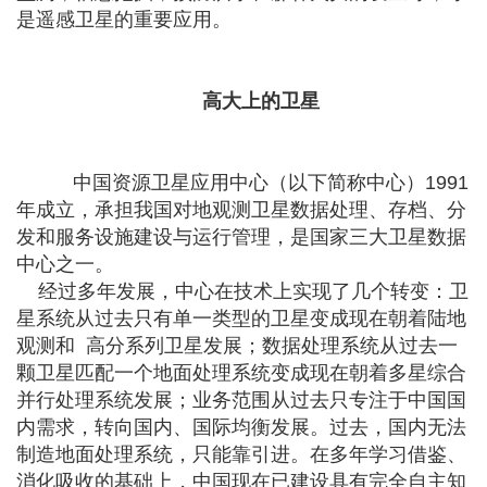
是遥感卫星的重要应用。
高大上的卫星
中国资源卫星应用中心（以下简称中心）1991
年成立，承担我国对地观测卫星数据处理、存档、分
发和服务设施建设与运行管理，是国家三大卫星数据
中心之一。
经过多年发展，中心在技术上实现了几个转变：卫
星系统从过去只有单一类型的卫星变成现在朝着陆地
观测和 高分系列卫星发展；数据处理系统从过去一
颗卫星匹配一个地面处理系统变成现在朝着多星综合
并行处理系统发展；业务范围从过去只专注于中国国
内需求，转向国内、国际均衡发展。过去，国内无法
制造地面处理系统，只能靠引进。在多年学习借鉴、
消化吸收的基础上，中国现在已建设具有完全自主知