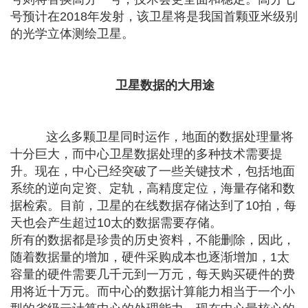
号预计在2018年发射，该卫星将是我国首颗亚米级别
的光学立体测绘卫星。
卫星数据的大用途
这么多颗卫星同时运作，地面的数据处理量将
十分巨大，而中心卫星数据处理的多种技术需要提
升。现在，中心已经突破了一些关键技术，包括地面
系统的逆向定资、定轨，高精度定位，海量存储和数
据检索。目前，卫星的在线数据存储达到了10拍，每
天也会产生超过10太的数据需要存储。
所有的数据都是珍贵的历史资料，不能删除，因此，
随着数据量的增加，硬件采购成本也逐渐增加，1太
容量的硬件需要几千元到一万元，每天购买硬件的费
用将近十万元。而中心的数据计算能力相当于一个小