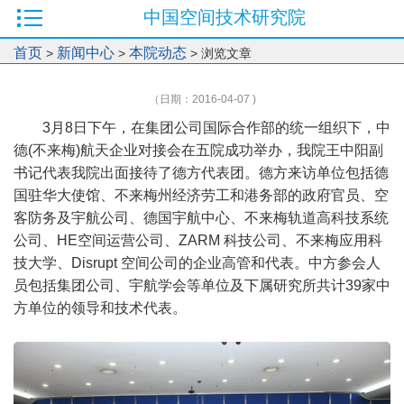
中国空间技术研究院
首页
新闻中心
本院动态
>
>
> 浏览文章
（日期：2016-04-07 )
3月8日下午，在集团公司国际合作部的统一组织下，中
德(不来梅)航天企业对接会在五院成功举办，我院王中阳副
书记代表我院出面接待了德方代表团。德方来访单位包括德
国驻华大使馆、不来梅州经济劳工和港务部的政府官员、空
客防务及宇航公司、德国宇航中心、不来梅轨道高科技系统
公司、HE空间运营公司、ZARM 科技公司、不来梅应用科
技大学、Disrupt 空间公司的企业高管和代表。中方参会人
员包括集团公司、宇航学会等单位及下属研究所共计39家中
方单位的领导和技术代表。