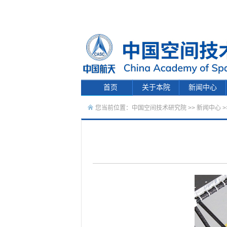
首页
关于本院
新闻中心
您当前位置：
中国空间技术研究院
>>
新闻中心
>