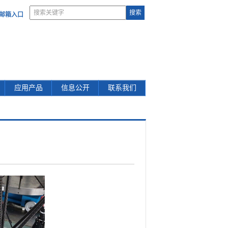
部邮箱入口
应用产品
信息公开
联系我们