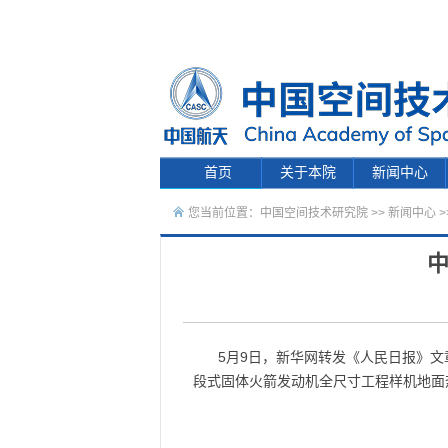
首页
关于本院
新闻中心
您当前位置：
中国空间技术研究院
>>
新闻中心
>
中
5月9日，新华网转发《人民日报》
段式固体火箭发动机全尺寸工程样机地面