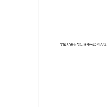
美国SRB火箭助推器分段组合