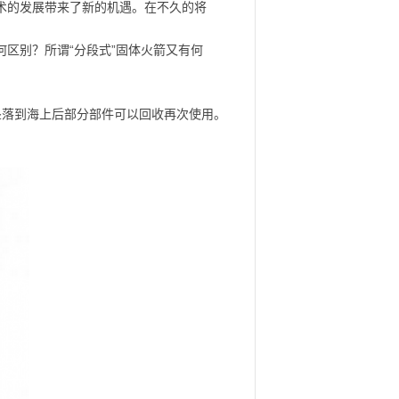
术的发展带来了新的机遇。在不久的将
区别？所谓“分段式”固体火箭又有何
火箭坠落到海上后部分部件可以回收再次使用。