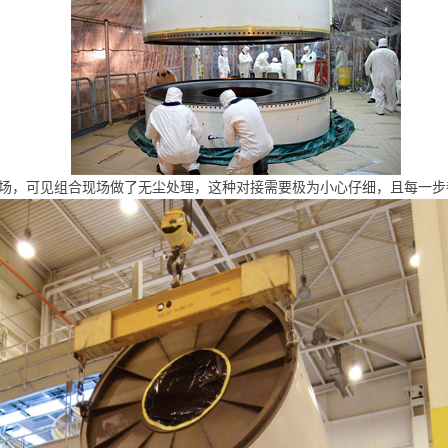
现场，可见组合现场做了无尘处理，这种对接需要极为小心仔细，且每一