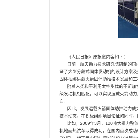
《人民日报》原报道内容如下：
日前，航天动力技术研究院研制的国
证了大型分段式固体发动机的设计方案及
固体捆绑运载火箭固体助推技术发展和工
随着人类和平利用太空步伐的不断加
级发动机相匹配，可以实现运载火箭动力
白。
因此，发展运载火箭固体助推动力成
技术动态，在积极组织项目论证的同时，
比如，2009年3月，120吨大推
机地面热试车取得成功，在国内首次成功验