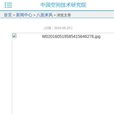
中国空间技术研究院
首页
新闻中心
八面来风
>
>
> 浏览文章
（日期：2016-05-20 )