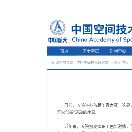
首页
关于本院
新闻中心
您当前位置：
中国空间技术研究院
>>
新闻中心
>
日前，五院举办首届创客大赛。这是
万众创新”活动的序幕。
近年来，五院为发挥职工创新激情，