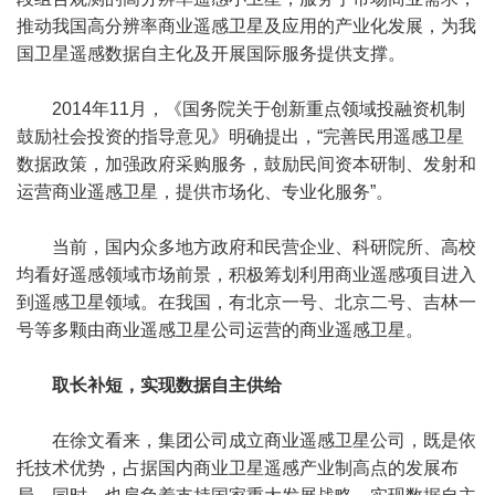
推动我国高分辨率商业遥感卫星及应用的产业化发展，为我
国卫星遥感数据自主化及开展国际服务提供支撑。
2014年11月，《国务院关于创新重点领域投融资机制
鼓励社会投资的指导意见》明确提出，“完善民用遥感卫星
数据政策，加强政府采购服务，鼓励民间资本研制、发射和
运营商业遥感卫星，提供市场化、专业化服务”。
当前，国内众多地方政府和民营企业、科研院所、高校
均看好遥感领域市场前景，积极筹划利用商业遥感项目进入
到遥感卫星领域。在我国，有北京一号、北京二号、吉林一
号等多颗由商业遥感卫星公司运营的商业遥感卫星。
取长补短，实现数据自主供给
在徐文看来，集团公司成立商业遥感卫星公司，既是依
托技术优势，占据国内商业卫星遥感产业制高点的发展布