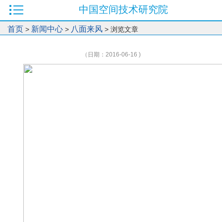
中国空间技术研究院
首页
新闻中心
八面来风
>
>
> 浏览文章
（日期：2016-06-16 )