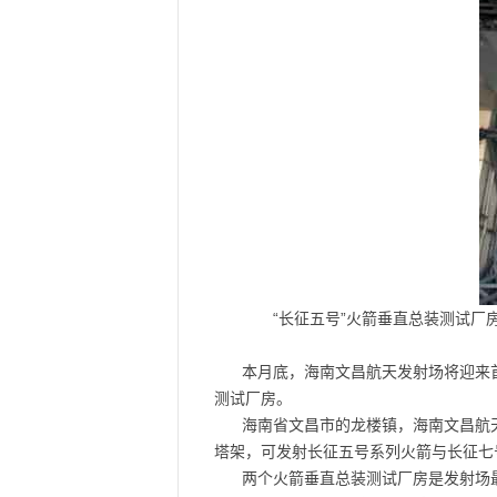
“长征五号”火箭垂直总装测试厂房
本月底，海南文昌航天发射场将迎来
测试厂房。
海南省文昌市的龙楼镇，海南文昌航
塔架，可发射长征五号系列火箭与长征七
两个火箭垂直总装测试厂房是发射场