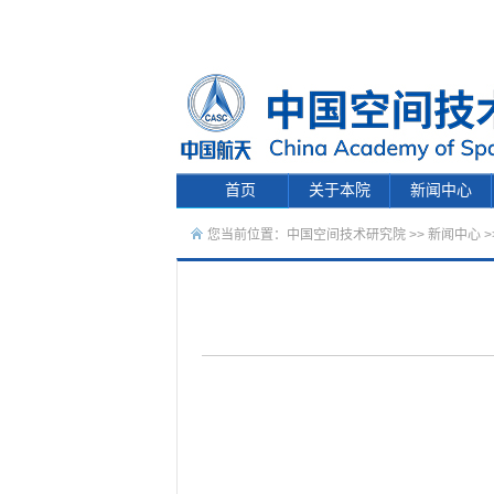
首页
关于本院
新闻中心
您当前位置：
中国空间技术研究院
>>
新闻中心
>