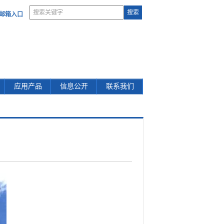
部邮箱入口
应用产品
信息公开
联系我们