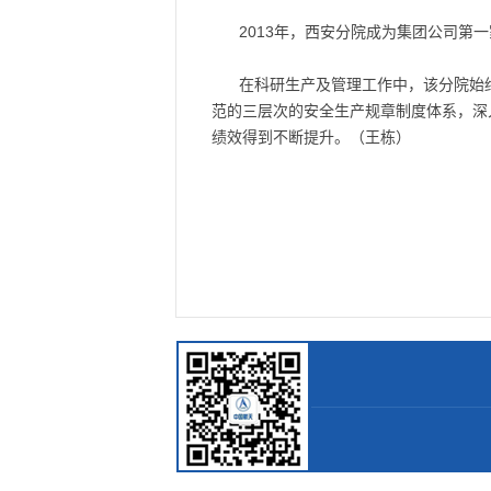
2013年，西安分院成为集团公司第
在科研生产及管理工作中，该分院始
范的三层次的安全生产规章制度体系，深
绩效得到不断提升。（王栋）