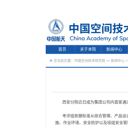
首页
关于本院
新闻中心
您当前位置：
中国空间技术研究院
>>
新闻中心
>
西安分院近日成为集团公司内首家通
考评组依据标准从综合管理、产品设
施、作业环境、安全防护以及班组安全管