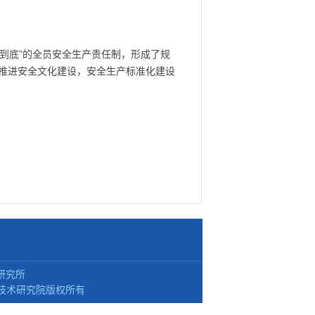
到底”的全员安全生产责任制，形成了规
推进安全文化建设，安全生产标准化建设
研究所
技术研究院版权所有