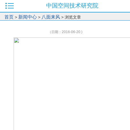
中国空间技术研究院
首页
新闻中心
八面来风
>
>
> 浏览文章
（日期：2016-06-20 )