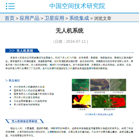
中国空间技术研究院
首页
应用产品
卫星应用
系统集成
>
>
>
> 浏览文章
无人机系统
（日期：2016-07-11 )