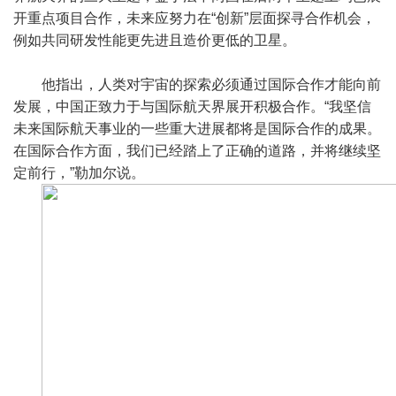
开重点项目合作，未来应努力在“创新”层面探寻合作机会，
例如共同研发性能更先进且造价更低的卫星。
他指出，人类对宇宙的探索必须通过国际合作才能向前
发展，中国正致力于与国际航天界展开积极合作。“我坚信
未来国际航天事业的一些重大进展都将是国际合作的成果。
在国际合作方面，我们已经踏上了正确的道路，并将继续坚
定前行，”勒加尔说。