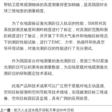
帮助卫星将观测物体的高度测量得更加精确，提高我国对全
球三维地形的测量精度。
为了在地面验证激光测距仪入轨后的性能，508所对其
系统探测灵敏度和测时精度进行了标定，对其测距范围和测
距精度进行了验证，并开展了不同大气条件和地物目标情况
下的测距性能试验，进行了EMC、力学、热循环和热真空
等环境试验，对激光测距仪的性能进行了充分测试。
作为我国首台对地测量的激光测距仪，资源三号02星激
光测距仪可以积累有效测量数据，为后续星载对地观测激光
测距仪的研制奠定技术基础。
此项产品和技术成果可以广泛用于星载对地主动遥感、
空间目标探测和空间导航等技术领域，实现被测目标三维成
像、空间目标跟踪及监视，具有广阔的应用前景。
上一篇
：
航天人走进央视开讲航天事业60年历程