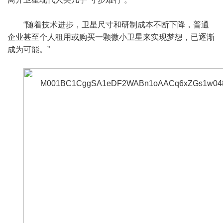
“随着技术进步，卫星尺寸和研制成本不断下降，普通
企业甚至个人租用或购买一颗微小卫星来实现梦想，已逐渐
成为可能。”