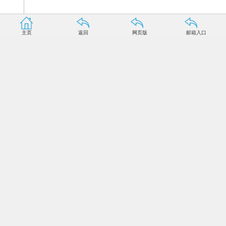
主页
返回
网页版
邮箱入口