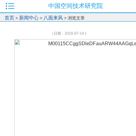
中国空间技术研究院
首页
新闻中心
八面来风
>
>
> 浏览文章
（日期：2016-07-14 )