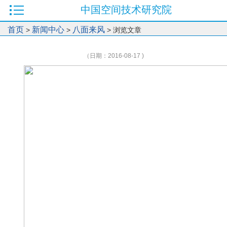
中国空间技术研究院
首页
新闻中心
八面来风
>
>
> 浏览文章
（日期：2016-08-17 )