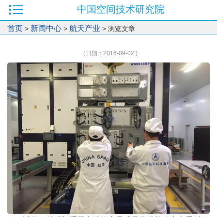
中国空间技术研究院
首页
新闻中心
航天产业
>
>
> 浏览文章
（日期：2016-09-02 )