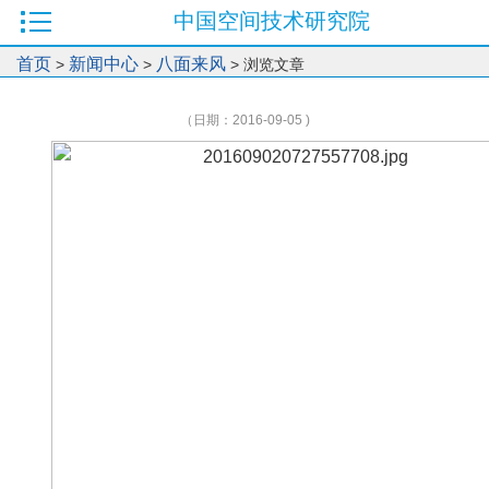
中国空间技术研究院
首页
新闻中心
八面来风
>
>
> 浏览文章
（日期：2016-09-05 )