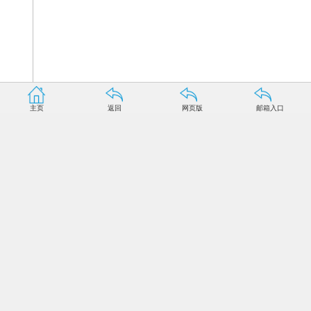
主页
返回
网页版
邮箱入口