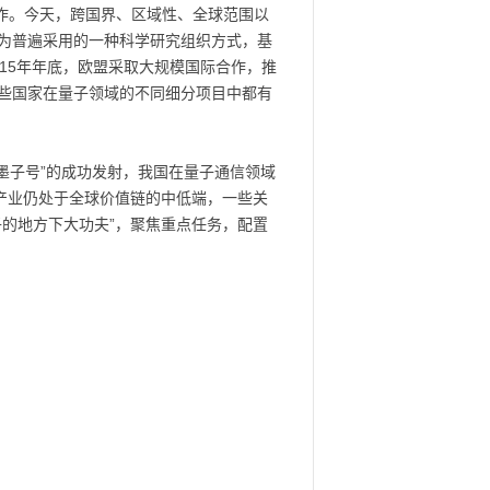
作。今天，跨国界、区域性、全球范围以
为普遍采用的一种科学研究组织方式，基
15年年底，欧盟采取大规模国际合作，推
些国家在量子领域的不同细分项目中都有
墨子号”的成功发射，我国在量子通信领域
产业仍处于全球价值链的中低端，一些关
的地方下大功夫”，聚焦重点任务，配置