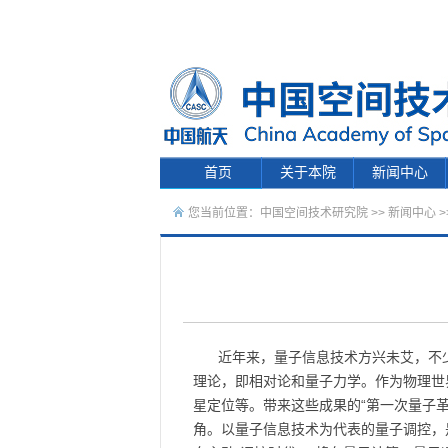
首页
关于本院
新闻中心
您当前位置：
中国空间技术研究院
>>
新闻中心
>
近年来，量子信息技术方兴未艾，不
理论，即相对论和量子力学。作为物理世界
星定位等。带来这些成果的“第一次量子革
角。以量子信息技术为代表的量子调控，