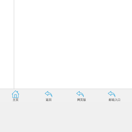
主页
返回
网页版
邮箱入口