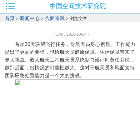
中国空间技术研究院
首页
新闻中心
八面来风
>
>
> 浏览文章
（日期：2016-10-24 )
首次30天驻留飞行任务，对航天员身心素质、工作能力
提出了更高的要求，也给航天员健康保障、生活保障带来了
更大挑战。载人航天工程航天员系统副总设计师黄伟芬说，
越到后面，出情况的可能性越大。这对于航天员和地面支持
团队应急处置能力是一个大的挑战。