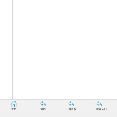
主页
返回
网页版
邮箱入口