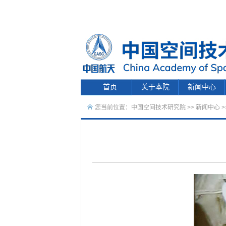
首页
关于本院
新闻中心
您当前位置：
中国空间技术研究院
>>
新闻中心
>