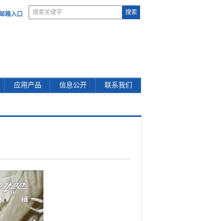
部邮箱入口
应用产品
信息公开
联系我们