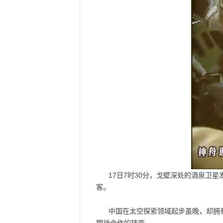
17日7时30分，戈壁深处的酒泉卫
客。
中国在太空探索领域起步虽晚，却拥