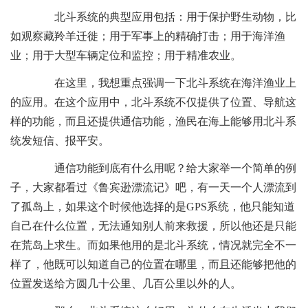
北斗系统的典型应用包括：用于保护野生动物，比
如观察藏羚羊迁徙；用于军事上的精确打击；用于海洋渔
业；用于大型车辆定位和监控；用于精准农业。
在这里，我想重点强调一下北斗系统在海洋渔业上
的应用。在这个应用中，北斗系统不仅提供了位置、导航这
样的功能，而且还提供通信功能，渔民在海上能够用北斗系
统发短信、报平安。
通信功能到底有什么用呢？给大家举一个简单的例
子，大家都看过《鲁宾逊漂流记》吧，有一天一个人漂流到
了孤岛上，如果这个时候他选择的是GPS系统，他只能知道
自己在什么位置，无法通知别人前来救援，所以他还是只能
在荒岛上求生。而如果他用的是北斗系统，情况就完全不一
样了，他既可以知道自己的位置在哪里，而且还能够把他的
位置发送给方圆几十公里、几百公里以外的人。