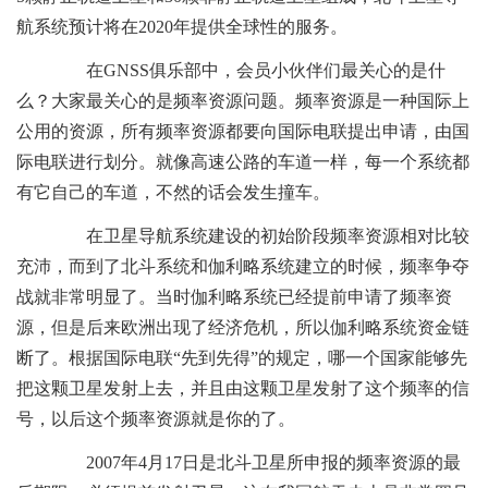
航系统预计将在2020年提供全球性的服务。
在GNSS俱乐部中，会员小伙伴们最关心的是什
么？大家最关心的是频率资源问题。频率资源是一种国际上
公用的资源，所有频率资源都要向国际电联提出申请，由国
际电联进行划分。就像高速公路的车道一样，每一个系统都
有它自己的车道，不然的话会发生撞车。
在卫星导航系统建设的初始阶段频率资源相对比较
充沛，而到了北斗系统和伽利略系统建立的时候，频率争夺
战就非常明显了。当时伽利略系统已经提前申请了频率资
源，但是后来欧洲出现了经济危机，所以伽利略系统资金链
断了。根据国际电联“先到先得”的规定，哪一个国家能够先
把这颗卫星发射上去，并且由这颗卫星发射了这个频率的信
号，以后这个频率资源就是你的了。
2007年4月17日是北斗卫星所申报的频率资源的最