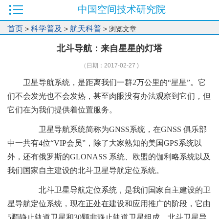
中国空间技术研究院
首页
科学普及
航天科普
>
>
> 浏览文章
北斗导航：来自星星的灯塔
（日期：2017-02-27 )
卫星导航系统，是距离我们一群2万公里的“星星”。它
们不会发光也不会发热，甚至肉眼没有办法观察到它们，但
它们在为我们提供着位置服务。
卫星导航系统简称为GNSS系统，在GNSS 俱乐部
中一共有4位“VIP会员”，除了大家熟知的美国GPS系统以
外，还有俄罗斯的GLONASS 系统、欧盟的伽利略系统以及
我们国家自主建设的北斗卫星导航定位系统。
北斗卫星导航定位系统，是我们国家自主建设的卫
星导航定位系统，现在正处在建设和应用推广的阶段，它由
5颗静止轨道卫星和30颗非静止轨道卫星组成，北斗卫星导