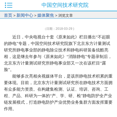
中国空间技术研究院
首页
新闻中心
媒体聚焦
>
>
> 浏览文章
（日期：2018-03-29 )
近日，中央电视台十套《原来如此》栏目播出“不起眼
的静电”专题，中国空间技术研究院旗下北京东方计量测试
研究所静电事业部的静电除尘技术和静电科研装备炫酷亮
相，这是继去年参与《原来如此》“消除静电”专题录制后，
北京东方计量测试研究所静电事业部又一次在该栏目“露
脸”。
能够多次亮相央视媒体平台，是该所静电技术积累的重
要体现。目前，北京东方计量测试研究所在静电技术方面拥
有众多能力资质。在构建集检测、认证、培训、咨询、工
程、产品、科研为一体的“产、学、研、检”静电防护全产业
链发展模式，打造静电防护产业优势业务集群方面发挥重要
作用。