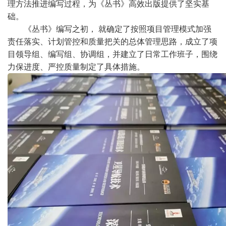
理方法推进编写过程，为《丛书》高效出版提供了坚实基
础。
《丛书》编写之初，
就确定了按照项目管理模式加强
责任落实、计划管控和质量把关的总体管理思路，成立了项
目领导组、编写组、协调组，并建立了日常工作班子，围绕
力保进度、严控质量制定了具体措施。