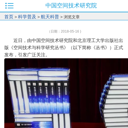
中国空间技术研究院
首页
科学普及
航天科普
>
>
> 浏览文章
（日期：2018-05-16 )
近日，由中国空间技术研究院和北京理工大学出版社出
版《空间技术与科学研究丛书》（以下简称《丛书》）正式
发布，引发广泛关注。