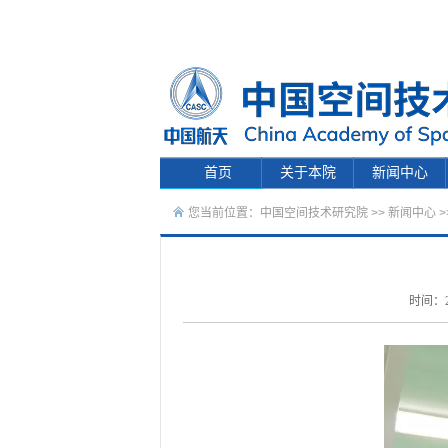
首页
关于本院
新闻中心
您当前位置：
中国空间技术研究院
>>
新闻中心
>
时间：2