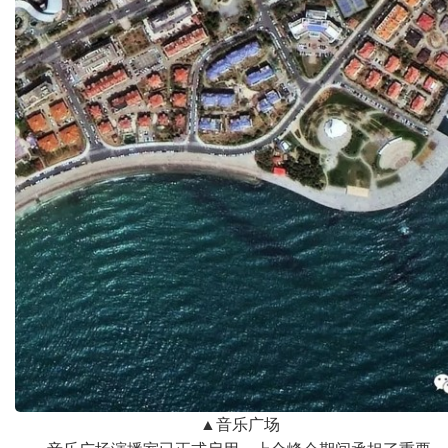
▲
音乐广场