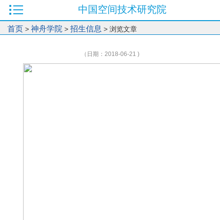
中国空间技术研究院
首页
神舟学院
招生信息
>
>
> 浏览文章
（日期：2018-06-21 )