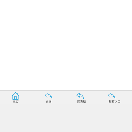
主页
返回
网页版
邮箱入口