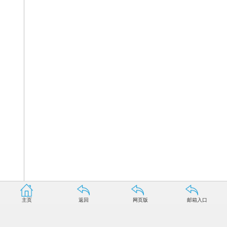
主页
返回
网页版
邮箱入口