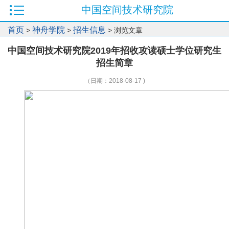
中国空间技术研究院
首页
神舟学院
招生信息
>
>
> 浏览文章
中国空间技术研究院2019年招收攻读硕士学位研究生
招生简章
（日期：2018-08-17 )