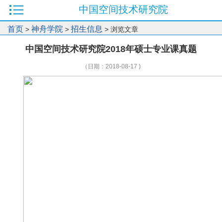
中国空间技术研究院
首页
神舟学院
招生信息
>
>
> 浏览文章
中国空间技术研究院2018年硕士专业课真题
（日期：2018-08-17 )