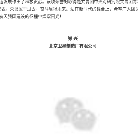
速发展作出了积极贡献。该项荣誉的取得是共青团中央对研究院共青团青
出代表。荣誉属于过去，奋斗赢得未来。站在新时代的舞台上，希望广大团员
航天强国建设的征程中熠熠闪光！
郑 兴
北京卫星制造厂有限公司