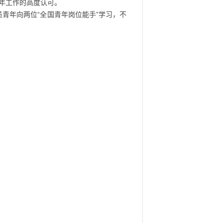
年工作的高度认可。
青年向两位“全国青年岗位能手”学习，不