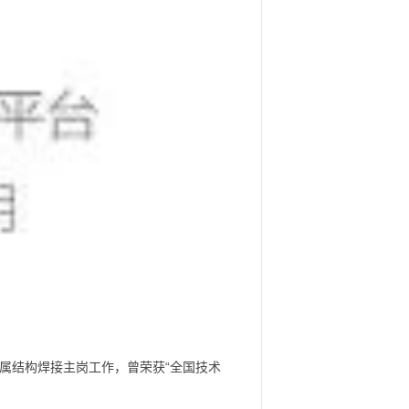
属结构焊接主岗工作，曾荣获“全国技术