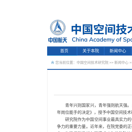
首页
关于本院
新闻中心
您当前位置：
中国空间技术研究院
>>
新闻中心
>
青年兴则国家兴，青年强则航天强。近
年岗位能手的决定》，授予中国空间技术
研究院作为中国空间事业最具实力的
争力的重要力量。近年来，在院党委的正