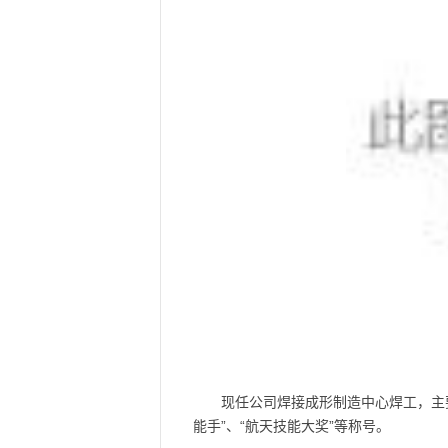
现任公司焊接成形制造中心焊工，主
能手”、“航天技能大奖”等称号。