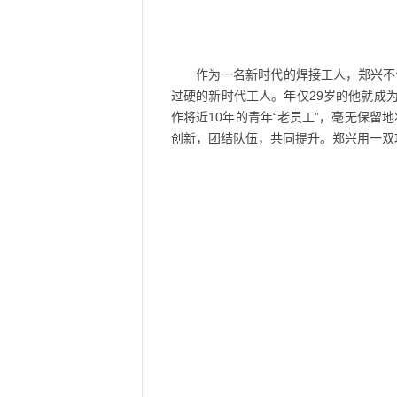
作为一名新时代的焊接工人，郑兴不
过硬的新时代工人。年仅29岁的他就成
作将近10年的青年“老员工”，毫无保
创新，团结队伍，共同提升。郑兴用一双