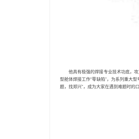
他具有极强的焊接专业技术功底，攻
型舱体焊接工作“零缺陷”，为系列重大
题，找郑兴”，成为大家在遇到难题时的