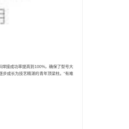
焊接成功率提高到100%，确保了型号大
逐步成长为技艺精湛的青年顶梁柱。“有难