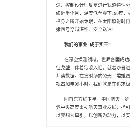
道、控制设计师反复进行轨道特性
续近半个月，温度低至零下190度
栖身之所开始休眠，在太阳照射时再
娥四号穿越深空、安全送达！
我们的事业“成于实干”
在深空探测领域，世界各国成功
征戈壁，伴着狼嚎入眠，就着沙暴
判读数据。在发射场的92天，嫦娥四
视器加电99小时。我们就是在追求
回首东方红卫星，中国航天一步
党中央高度重视航天事业发展，指
以梦想为牵引，以创新为动力，以