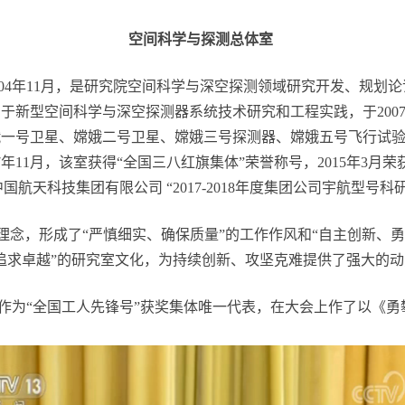
空间科学与探测总体室
004年11月，是研究院空间科学与深空探测领域研究开发、规划
型空间科学与深空探测器系统技术研究和工程实践，于2007年、2
了嫦娥一号卫星、嫦娥二号卫星、嫦娥三号探测器、嫦娥五号飞行试
年11月，该室获得“全国三八红旗集体”荣誉称号，2015年3月荣
中国航天科技集团有限公司 “2017-2018年度集团公司宇航型号
理念，形成了“严慎细实、确保质量”的工作作风和“自主创新、
追求卓越”的研究室文化，为持续创新、攻坚克难提供了强大的动
作为“全国工人先锋号”获奖集体唯一代表，在大会上作了以《勇