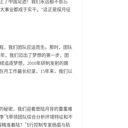
刻上了中国足迹！我们永远都不会忘
伟大事业都成于实干。”这正是探月征
工程，我们团队应运而生。那时，团队
7年，我们迈出了梦想的第一步，团
追逐梦想，2010年研制发射的嫦
界在月工作最长纪录，15年来，我们以
层的秘密，我们迎着登陆月背的重重难
的李飞带领团队综合分析环境特征和不
保精准着陆？飞行控制专家杨眉与轨