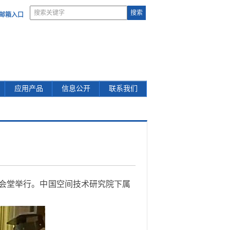
部邮箱入口
应用产品
信息公开
联系我们
！
大会堂举行。中国空间技术研究院下属