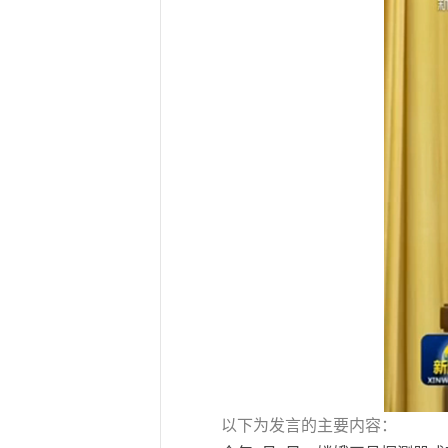
以下为发言的主要内容：