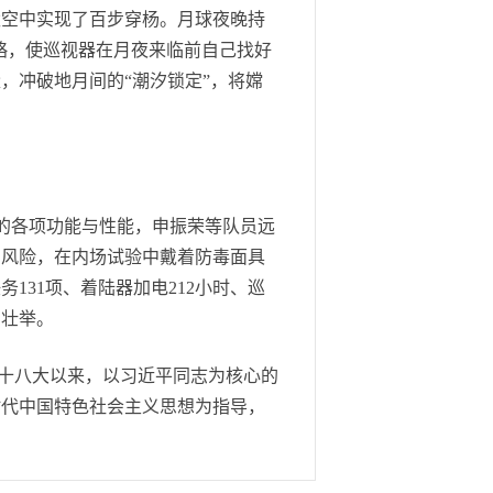
太空中实现了百步穿杨。月球夜晚持
策略，使巡视器在月夜来临前自己找好
，冲破地月间的“潮汐锁定”，将嫦
的各项功能与性能，申振荣等队员远
着风险，在内场试验中戴着防毒面具
131项、着陆器加电212小时、巡
的壮举。
十八大以来，以习近平同志为核心的
时代中国特色社会主义思想为指导，