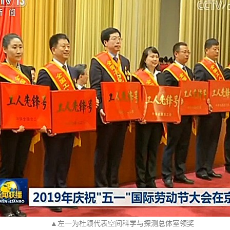
▲左一为杜颖代表空间科学与探测总体室领奖